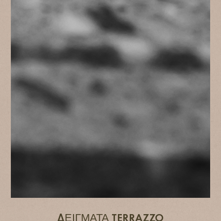
ΔΕΙΓΜΑΤΑ TERRAZZO