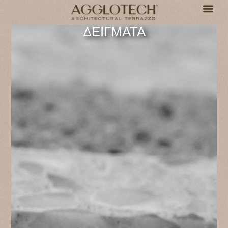
ΔΕΙΓΜΑΤΑ