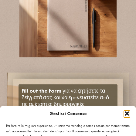
Fill out the form
για να ζητήσετε τα
δείγματά σας και να εμπνευστείτε από
τις αμέτρητες δημιουργικές
δυνατότητες του terrazzo.
Gestisci Consenso
Per fornire le migliori esperienze, utilizziamo tecnologie come i cookie per memorizzare
e/o accedere alle informazioni del dispositivo. Il consenso a queste tecnologie ci