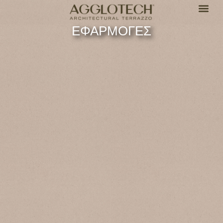
ΕΦΑΡΜΟΓΕΣ