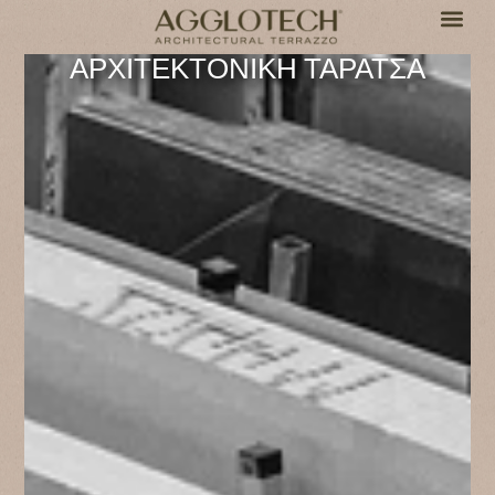
ΑΡΧΙΤΕΚΤΟΝΙΚΗ ΤΑΡΑΤΣΑ