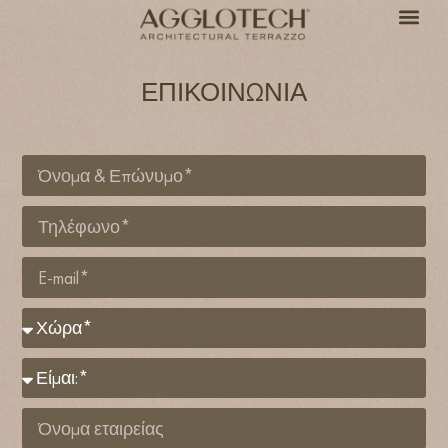
ΕΠΙΚΟΙΝΩΝΙΑ