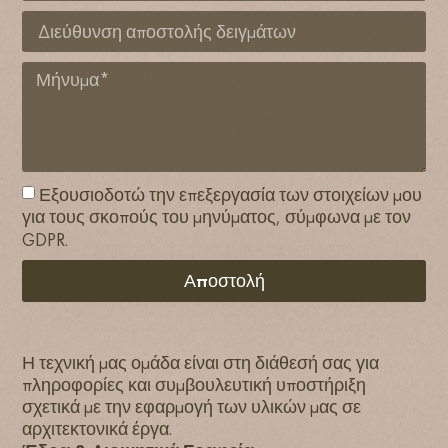
Εξουσιοδοτώ την επεξεργασία των στοιχείων μου
για τους σκοπούς του μηνύματος, σύμφωνα με τον
GDPR.
Αποστολή
Η τεχνική μας ομάδα είναι στη διάθεσή σας για
πληροφορίες και συμβουλευτική υποστήριξη
σχετικά με την εφαρμογή των υλικών μας σε
αρχιτεκτονικά έργα.